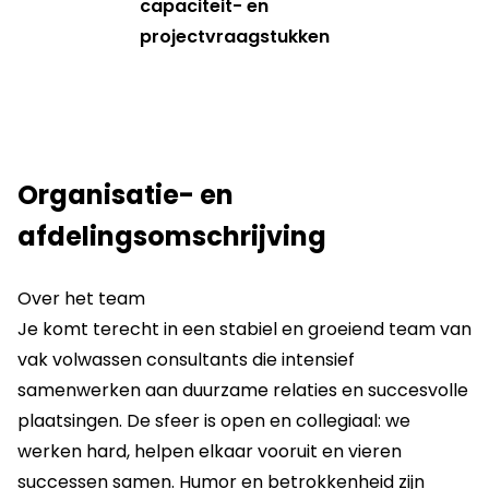
capaciteit- en
projectvraagstukken
Organisatie- en
afdelingsomschrijving
Over het team
Je komt terecht in een stabiel en groeiend team van
vak volwassen consultants die intensief
samenwerken aan duurzame relaties en succesvolle
plaatsingen. De sfeer is open en collegiaal: we
werken hard, helpen elkaar vooruit en vieren
successen samen. Humor en betrokkenheid zijn