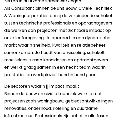
zetten in duurzame samenwerkingen?
Als Consultant binnen de unit Bouw, Civiele Techniek
& Woningcorporaties ben jij de verbindende schakel
tussen technische professionals en opdrachtgevers
die werken aan projecten met zichtbare impact op
onze leefomgeving. Je opereert in een dynamische
markt waarin snelheid, kwaliteit en relatiebeheer
samenkomen. Je houdt van afwisseling, schakelt
moeiteloos tussen kandidaten en opdrachtgevers
en werkt graag samen in een hecht team waarin
prestaties en werkplezier hand in hand gaan.
De sectoren waarin jij impact maakt
Binnen de bouw en civiele techniek werk je met
projecten zoals woningbouw, gebiedsontwikkelingen,
renovaties, onderhoud, riolering en duurzame
infrastructuur. Professionals zijn actief in alle fasen