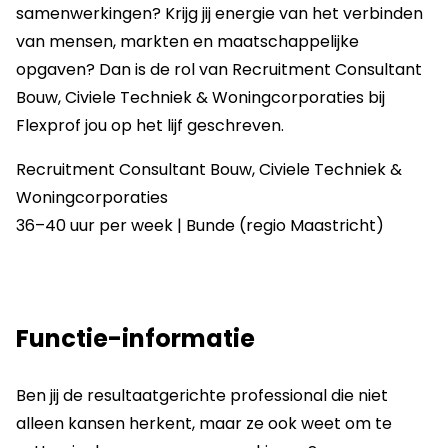
samenwerkingen? Krijg jij energie van het verbinden
van mensen, markten en maatschappelijke
opgaven? Dan is de rol van Recruitment Consultant
Bouw, Civiele Techniek & Woningcorporaties bij
Flexprof jou op het lijf geschreven.
Recruitment Consultant Bouw, Civiele Techniek &
Woningcorporaties
36–40 uur per week | Bunde (regio Maastricht)
Functie-informatie
Ben jij de resultaatgerichte professional die niet
alleen kansen herkent, maar ze ook weet om te