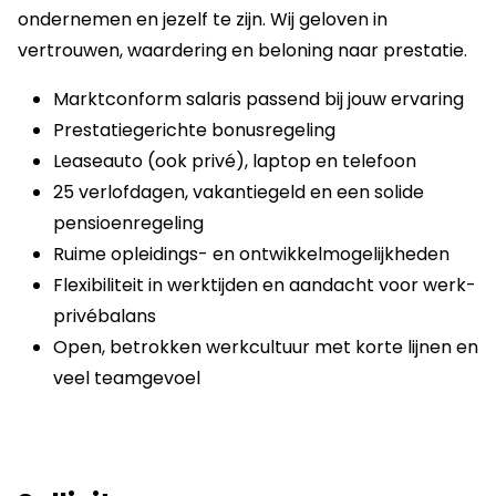
ondernemen en jezelf te zijn. Wij geloven in
vertrouwen, waardering en beloning naar prestatie.
Marktconform salaris passend bij jouw ervaring
Prestatiegerichte bonusregeling
Leaseauto (ook privé), laptop en telefoon
25 verlofdagen, vakantiegeld en een solide
pensioenregeling
Ruime opleidings- en ontwikkelmogelijkheden
Flexibiliteit in werktijden en aandacht voor werk-
privébalans
Open, betrokken werkcultuur met korte lijnen en
veel teamgevoel