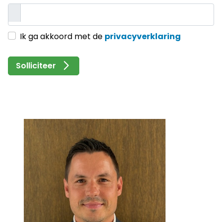
Ik ga akkoord met de
privacyverklaring
Solliciteer