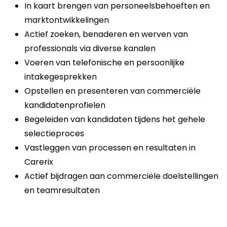
In kaart brengen van personeelsbehoeften en
marktontwikkelingen
Actief zoeken, benaderen en werven van
professionals via diverse kanalen
Voeren van telefonische en persoonlijke
intakegesprekken
Opstellen en presenteren van commerciële
kandidatenprofielen
Begeleiden van kandidaten tijdens het gehele
selectieproces
Vastleggen van processen en resultaten in
Carerix
Actief bijdragen aan commerciële doelstellingen
en teamresultaten