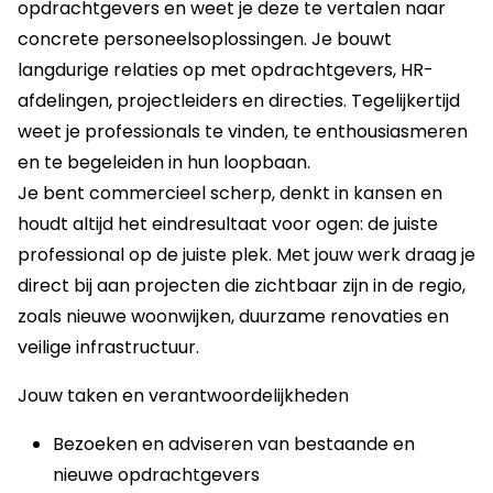
opdrachtgevers en weet je deze te vertalen naar
concrete personeelsoplossingen. Je bouwt
langdurige relaties op met opdrachtgevers, HR-
afdelingen, projectleiders en directies. Tegelijkertijd
weet je professionals te vinden, te enthousiasmeren
en te begeleiden in hun loopbaan.
Je bent commercieel scherp, denkt in kansen en
houdt altijd het eindresultaat voor ogen: de juiste
professional op de juiste plek. Met jouw werk draag je
direct bij aan projecten die zichtbaar zijn in de regio,
zoals nieuwe woonwijken, duurzame renovaties en
veilige infrastructuur.
Jouw taken en verantwoordelijkheden
Bezoeken en adviseren van bestaande en
nieuwe opdrachtgevers