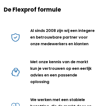
De Flexprof formule
Al sinds 2008 zijn wij een integere
en betrouwbare partner voor
onze medewerkers en klanten
Met onze kennis van de markt
kun je vertrouwen op een eerlijk
advies en een passende
oplossing
We werken met een stabiele