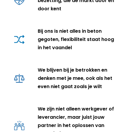
bezetting, die de markt door en
door kent
Bij ons is niet alles in beton
gegoten, flexibiliteit staat hoog
in het vaandel
We blijven bij je betrokken en
denken met je mee, ook als het
even niet gaat zoals je wilt
We zijn niet alleen werkgever of
leverancier, maar juist jouw
partner in het oplossen van