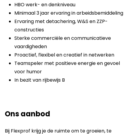
HBO werk- en denkniveau
Minimaal 3 jaar ervaring in arbeidsbemiddeling
Ervaring met detachering, W&S en ZZP-
constructies
Sterke commerciële en communicatieve
vaardigheden
Proactief, flexibel en creatief in netwerken
Teamspeler met positieve energie en gevoel
voor humor
In bezit van rijbewijs B
Ons aanbod
Bij Flexprof krijg je de ruimte om te groeien, te