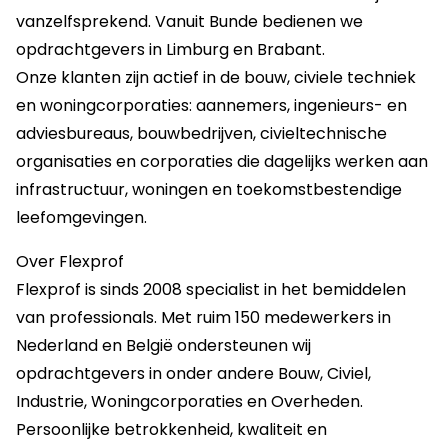
vanzelfsprekend. Vanuit Bunde bedienen we
opdrachtgevers in Limburg en Brabant.
Onze klanten zijn actief in de bouw, civiele techniek
en woningcorporaties: aannemers, ingenieurs- en
adviesbureaus, bouwbedrijven, civieltechnische
organisaties en corporaties die dagelijks werken aan
infrastructuur, woningen en toekomstbestendige
leefomgevingen.
Over Flexprof
Flexprof is sinds 2008 specialist in het bemiddelen
van professionals. Met ruim 150 medewerkers in
Nederland en België ondersteunen wij
opdrachtgevers in onder andere Bouw, Civiel,
Industrie, Woningcorporaties en Overheden.
Persoonlijke betrokkenheid, kwaliteit en