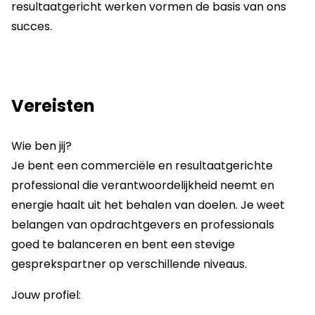
resultaatgericht werken vormen de basis van ons
succes.
Vereisten
Wie ben jij?
Je bent een commerciële en resultaatgerichte
professional die verantwoordelijkheid neemt en
energie haalt uit het behalen van doelen. Je weet
belangen van opdrachtgevers en professionals
goed te balanceren en bent een stevige
gesprekspartner op verschillende niveaus.
Jouw profiel: