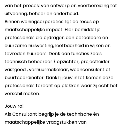
van het proces: van ontwerp en voorbereiding tot
uitvoering, beheer en onderhoud.
Binnen woningcorporaties ligt de focus op
maatschappelijke impact. Hier bemiddel je
professionals die bijdragen aan betaalbare en
duurzame huisvesting, leefbaarheid in wijken en
tevreden huurders. Denk aan functies zoals
technisch beheerder / opzichter, projectleider
vastgoed , verhuurmakelaar, woonconsulent of
buurtcoördinator. Dankzij jouw inzet komen deze
professionals terecht op plekken waar zij écht het
verschil maken.
Jouw rol
Als Consultant begrijp je de technische én
maatschappelijke vraagstukken van