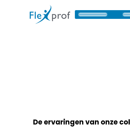
De ervaringen van onze co